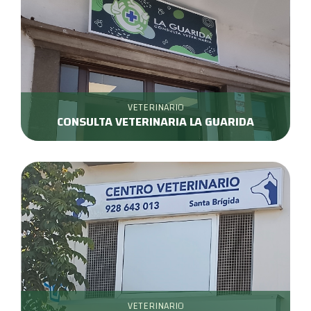
VETERINARIO
CONSULTA VETERINARIA LA GUARIDA
VETERINARIO