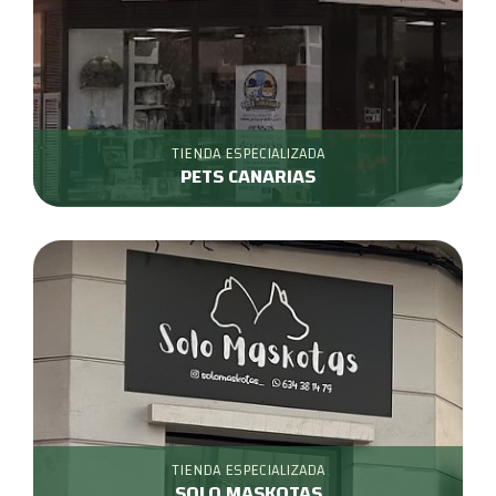
TIENDA ESPECIALIZADA
PETS CANARIAS
TIENDA ESPECIALIZADA
SOLO MASKOTAS