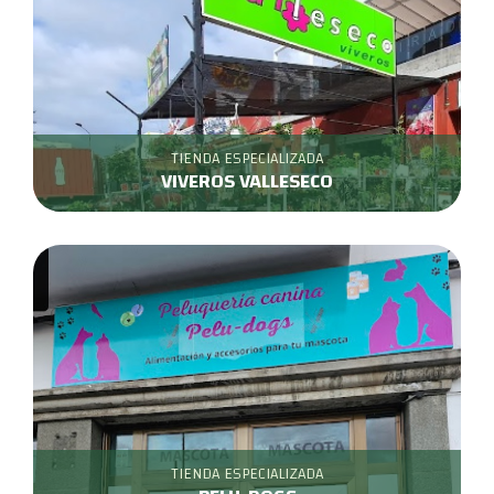
TIENDA ESPECIALIZADA
VIVEROS VALLESECO
TIENDA ESPECIALIZADA