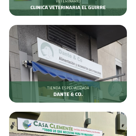
VETERINARIO
CLINICA VETERINARIA EL GUIRRE
TIENDA ESPECIALIZADA
DANTE & CO.