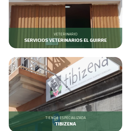
VETERINARIO
SERVICIOS VETERINARIOS EL GUIRRE
TIENDA ESPECIALIZADA
TIBIZENA