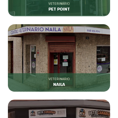
VETERINARIO
PET POINT
VETERINARIO
NAILA