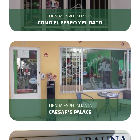
TIENDA ESPECIALIZADA
COMO EL PERRO Y EL GATO
TIENDA ESPECIALIZADA
CAESAR'S PALACE