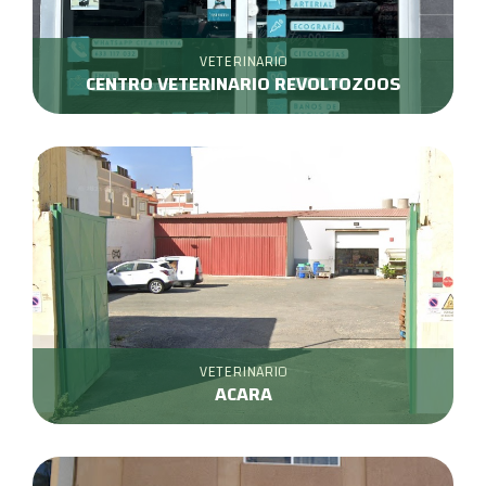
VETERINARIO
CENTRO VETERINARIO REVOLTOZOOS
VETERINARIO
ACARA