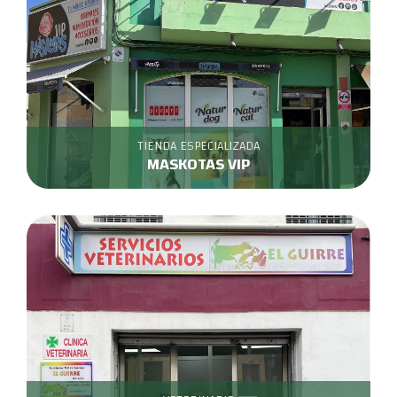
TIENDA ESPECIALIZADA
MASKOTAS VIP