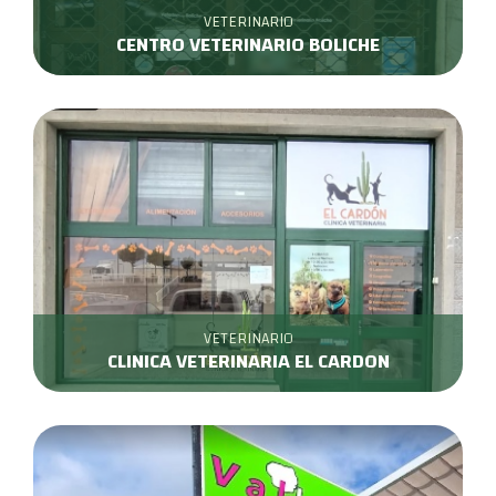
VETERINARIO
CENTRO VETERINARIO BOLICHE
VETERINARIO
CLINICA VETERINARIA EL CARDON