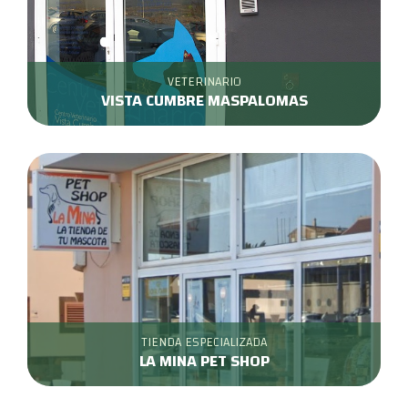
VETERINARIO
VISTA CUMBRE MASPALOMAS
TIENDA ESPECIALIZADA
LA MINA PET SHOP