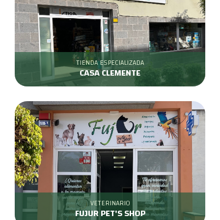
TIENDA ESPECIALIZADA
CASA CLEMENTE
VETERINARIO
FUJUR PET'S SHOP