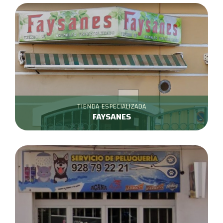
TIENDA ESPECIALIZADA
FAYSANES