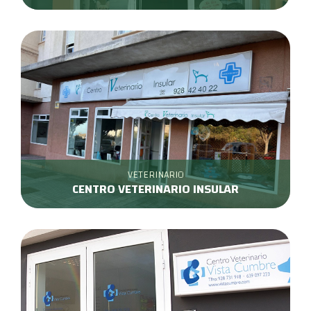
VETERINARIO
CENTRO VETERINARIO INSULAR