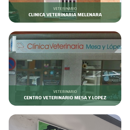
VETERINARIO
CLINICA VETERINARIA MELENARA
VETERINARIO
CENTRO VETERINARIO MESA Y LOPEZ