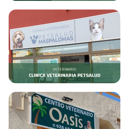
VETERINARIO
CLINICA VETERINARIA PETSALUD