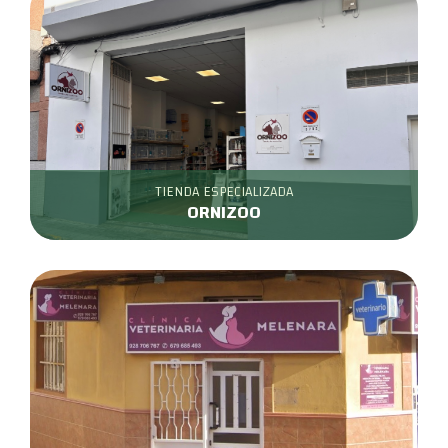
TIENDA ESPECIALIZADA
ORNIZOO