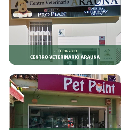
VETERINARIO
CENTRO VETERINARIO ARAUNA