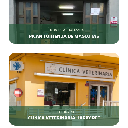
TIENDA ESPECIALIZADA
PICAN TU TIENDA DE MASCOTAS
VETERINARIO
CLINICA VETERINARIA HAPPY PET