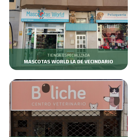
TIENDA ESPECIALIZADA
MASCOTAS WORLD LA DE VECINDARIO