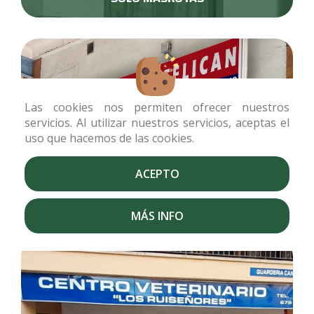
Las cookies nos permiten ofrecer nuestros
servicios. Al utilizar nuestros servicios, aceptas el
uso que hacemos de las cookies.
ACEPTO
VETERINARIO
FELICAN
MÁS INFO