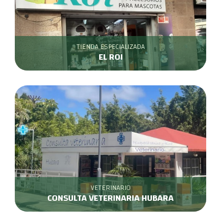
TIENDA ESPECIALIZADA
EL ROI
VETERINARIO
CONSULTA VETERINARIA HUBARA