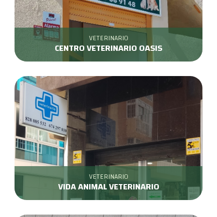
VETERINARIO
CENTRO VETERINARIO OASIS
VETERINARIO
VIDA ANIMAL VETERINARIO