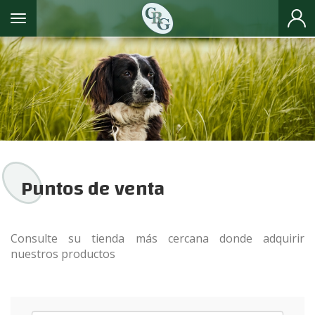
Toggle navigation
Puntos de venta
Consulte su tienda más cercana donde adquirir
nuestros productos