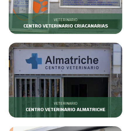
VETERINARIO
CENTRO VETERINARIO CRIACANARIAS
VETERINARIO
CENTRO VETERINARIO ALMATRICHE