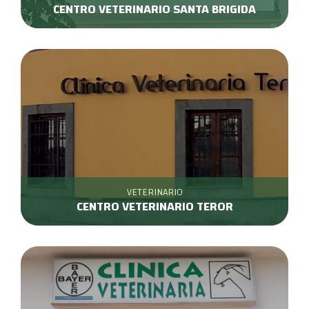
CENTRO VETERINARIO SANTA BRIGIDA
VETERINARIO
CENTRO VETERINARIO TEROR