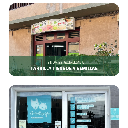
TIENDA ESPECIALIZADA
PARRILLA PIENSOS Y SEMILLAS