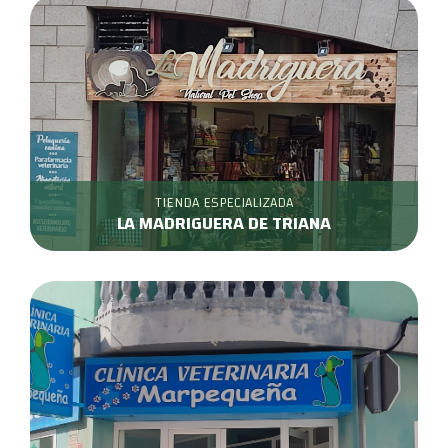
TIENDA ESPECIALIZADA
LA MADRIGUERA DE TRIANA