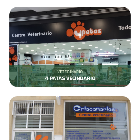
VETERINARIO
4 PATAS VECINDARIO