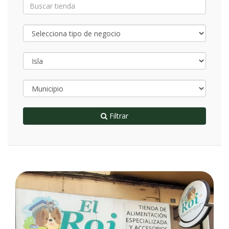
Filtrar