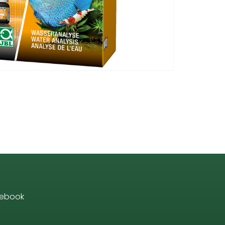
ebook