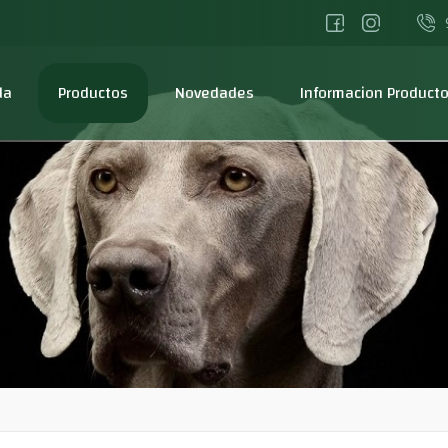
da
Productos
Novedades
Informacion Product